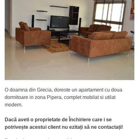
O doamna din Grecia, doreste un apartament cu doua
dormitoare in zona Pipera, complet mobilat si utilat
modern.
Dacă aveti o proprietate de Închiriere care i se
potrivește acestui client nu ezitați să ne contactați!