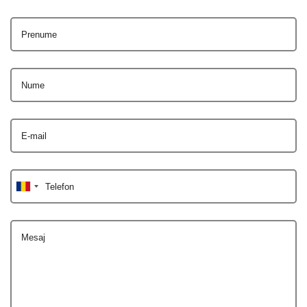
Prenume
Nume
E-mail
Telefon
Mesaj