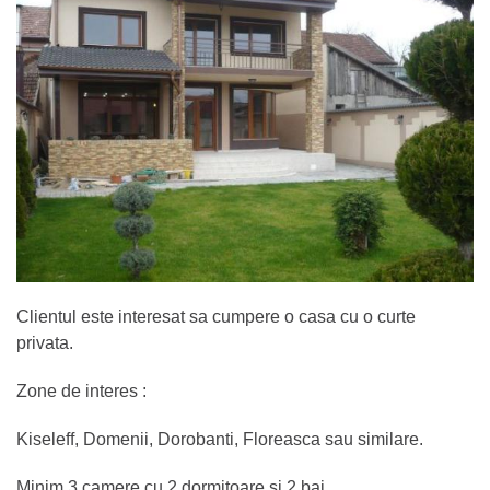
Clientul este interesat sa cumpere o casa cu o curte
privata.
Zone de interes :
Kiseleff, Domenii, Dorobanti, Floreasca sau similare.
Minim 3 camere cu 2 dormitoare si 2 bai.