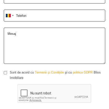
Telefon
Mesaj
Sunt de acord cu
Termenii şi Condiţiile
şi cu
politica GDPR
Bliss
Imobiliare