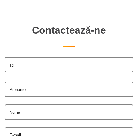
Contactează-ne
Dl.
Prenume
Nume
E-mail