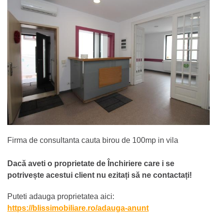
Firma de consultanta cauta birou de 100mp in vila
Dacă aveti o proprietate de Închiriere care i se
potrivește acestui client nu ezitați să ne contactați!
Puteti adauga proprietatea aici:
https://blissimobiliare.ro/adauga-anunt