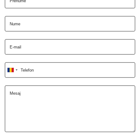
Prenume
Nume
E-mail
Telefon
Mesaj