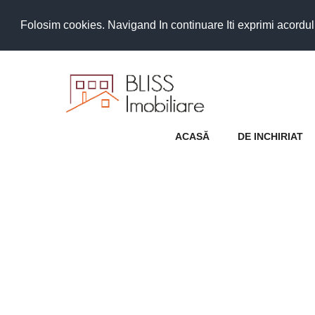
Folosim cookies. Navigand In continuare Iti exprimi acordul as
ACASĂ
DE INCHIRIAT