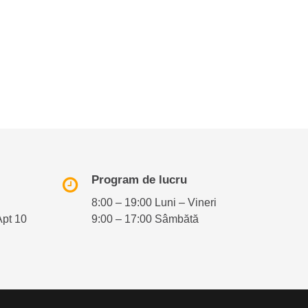
Program de lucru
8:00 – 19:00 Luni – Vineri
Apt 10
9:00 – 17:00 Sâmbătă