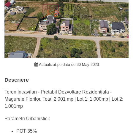
Actualizat pe data de 30 May 2023
Descriere
Teren Intravilan - Pretabil Dezvoltare Rezidentiala -
Magurele Florilor. Total 2.001 mp | Lot 1: 1.000mp | Lot 2:
1.001mp
Parametri Urbanistici:
POT 35%