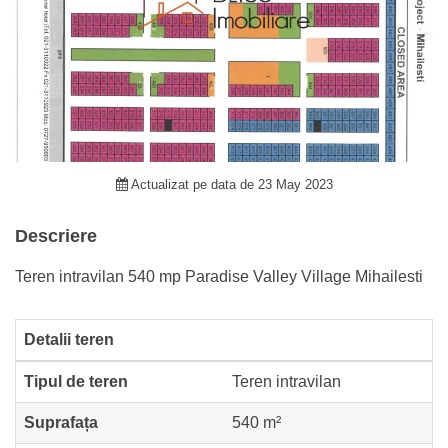
Actualizat pe data de 23 May 2023
Descriere
Teren intravilan 540 mp Paradise Valley Village Mihailesti
Detalii teren
Tipul de teren
Teren intravilan
Suprafața
540 m²