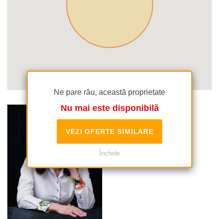
Ne pare rău, această proprietate
Nu mai este disponibilă
VEZI OFERTE SIMILARE
Închide