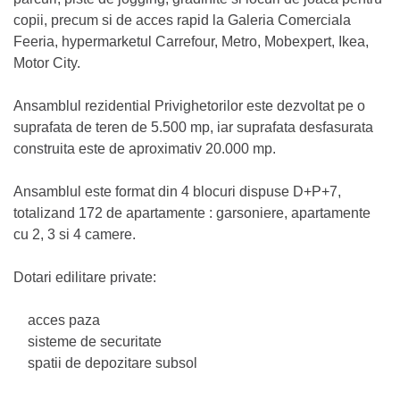
copii, precum si de acces rapid la Galeria Comerciala
Feeria, hypermarketul Carrefour, Metro, Mobexpert, Ikea,
Motor City.
Ansamblul rezidential Privighetorilor este dezvoltat pe o
suprafata de teren de 5.500 mp, iar suprafata desfasurata
construita este de aproximativ 20.000 mp.
Ansamblul este format din 4 blocuri dispuse D+P+7,
totalizand 172 de apartamente : garsoniere, apartamente
cu 2, 3 si 4 camere.
Dotari edilitare private:
acces paza
sisteme de securitate
spatii de depozitare subsol