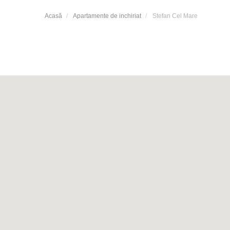
Acasă
Apartamente de inchiriat
Stefan Cel Mare