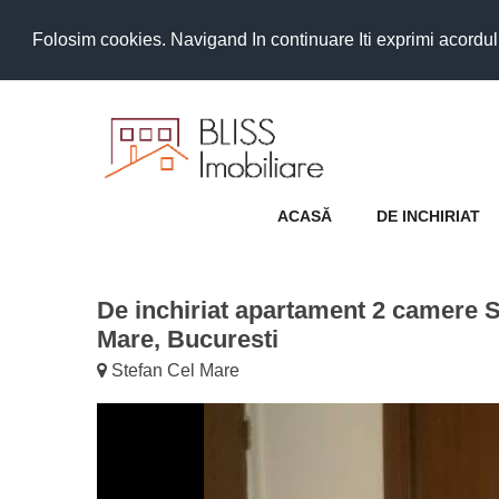
Folosim cookies. Navigand In continuare Iti exprimi acordul as
ACASĂ
DE INCHIRIAT
De inchiriat apartament 2 camere S
Mare, Bucuresti
Stefan Cel Mare