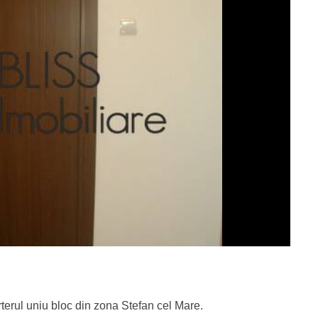
terul uniu bloc din zona Stefan cel Mare.