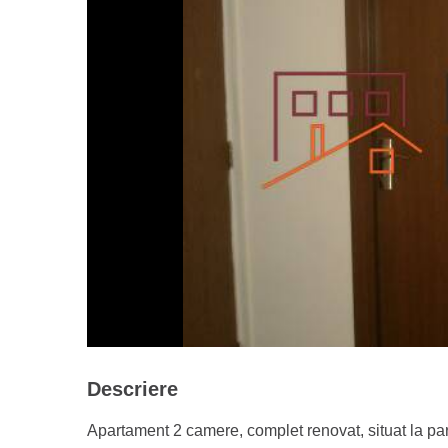
Descriere
Apartament 2 camere, complet renovat, situat la par