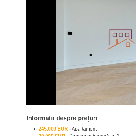
Informații despre prețuri
245.000 EUR
- Apartament