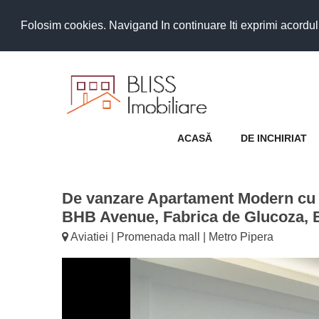
Folosim cookies. Navigand In continuare Iti exprimi acordul as
ACASĂ
DE INCHIRIAT
De vanzare Apartament Modern cu
BHB Avenue, Fabrica de Glucoza, 
Aviatiei | Promenada mall | Metro Pipera