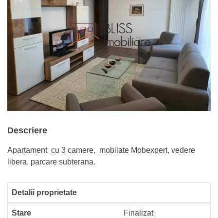
Descriere
Apartament cu 3 camere, mobilate Mobexpert, vedere
libera, parcare subterana.
Detalii proprietate
Stare
Finalizat