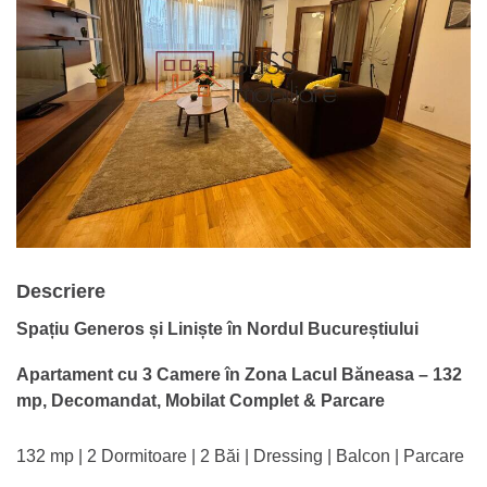
Descriere
Spațiu Generos și Liniște în Nordul Bucureștiului
Apartament cu 3 Camere în Zona Lacul Băneasa – 132
mp, Decomandat, Mobilat Complet & Parcare
132 mp | 2 Dormitoare | 2 Băi | Dressing | Balcon | Parcare