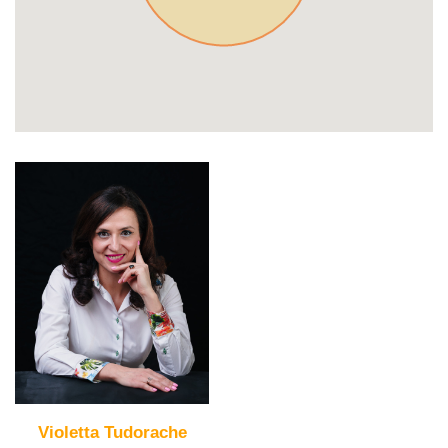
Violetta Tudorache