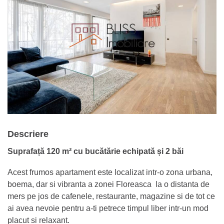
Descriere
Suprafață 120 m² cu bucătărie echipată și 2 băi
Acest frumos apartament este localizat intr-o zona urbana,
boema, dar si vibranta a zonei Floreasca la o distanta de
mers pe jos de cafenele, restaurante, magazine si de tot ce
ai avea nevoie pentru a-ti petrece timpul liber intr-un mod
placut si relaxant.