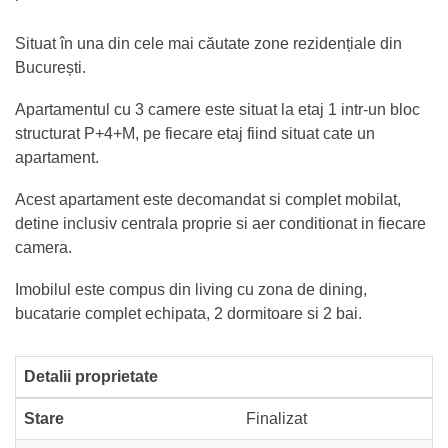
Situat în una din cele mai căutate zone rezidențiale din
București.
Apartamentul cu 3 camere este situat la etaj 1 intr-un bloc
structurat P+4+M, pe fiecare etaj fiind situat cate un
apartament.
Acest apartament este decomandat si complet mobilat,
detine inclusiv centrala proprie si aer conditionat in fiecare
camera.
Imobilul este compus din living cu zona de dining,
bucatarie complet echipata, 2 dormitoare si 2 bai.
Detalii proprietate
Stare
Finalizat