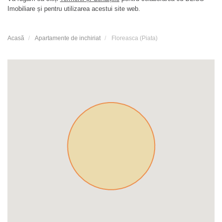
Imobiliare și pentru utilizarea acestui site web.
Acasă
Apartamente de inchiriat
Floreasca (Piata)