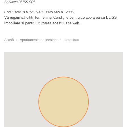
Services BLISS SRL
Cod Fiscal RO18268740
|
J09/11/09.01.2006
Vă rugăm să citiți
Termenii și Condițiile
pentru colaborarea cu BLISS
Imobiliare și pentru utilizarea acestui site web.
Acasă
Apartamente de inchiriat
Herastrau