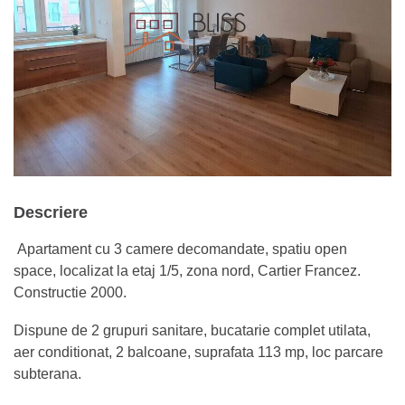
Descriere
Apartament cu 3 camere decomandate, spatiu open
space, localizat la etaj 1/5, zona nord, Cartier Francez.
Constructie 2000.
Dispune de 2 grupuri sanitare, bucatarie complet utilata,
aer conditionat, 2 balcoane, suprafata 113 mp, loc parcare
subterana.