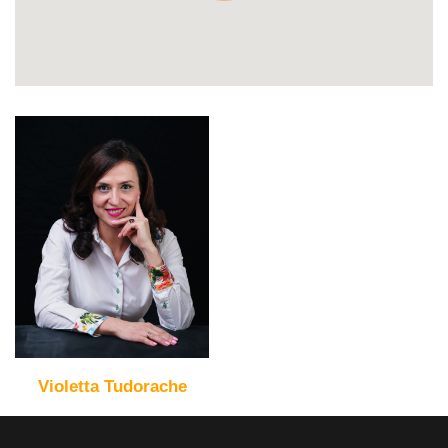
Violetta Tudorache