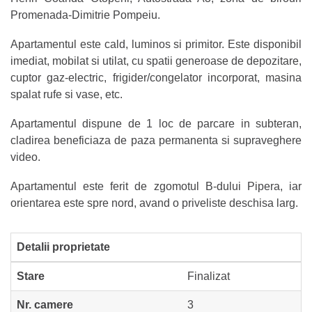
Promenada-Dimitrie Pompeiu.
Apartamentul este cald, luminos si primitor. Este disponibil
imediat, mobilat si utilat, cu spatii generoase de depozitare,
cuptor gaz-electric, frigider/congelator incorporat, masina
spalat rufe si vase, etc.
Apartamentul dispune de 1 loc de parcare in subteran,
cladirea beneficiaza de paza permanenta si supraveghere
video.
Apartamentul este ferit de zgomotul B-dului Pipera, iar
orientarea este spre nord, avand o priveliste deschisa larg.
Detalii proprietate
Stare
Finalizat
Nr. camere
3