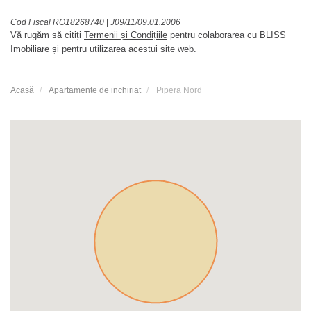
Cod Fiscal RO18268740
|
J09/11/09.01.2006
Vă rugăm să citiți
Termenii și Condițiile
pentru colaborarea cu BLISS
Imobiliare și pentru utilizarea acestui site web.
Acasă
Apartamente de inchiriat
Pipera Nord