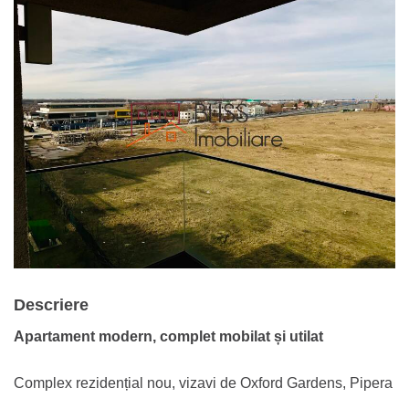
Descriere
Apartament modern, complet mobilat și utilat
Complex rezidențial nou, vizavi de Oxford Gardens, Pipera