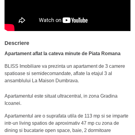
Descriere
Apartament aflat la cateva minute de Piata Romana
BLISS Imobiliare va prezinta un apartament de 3 camere
spatioase si semidecomandate, aflate la etajul 3 al
ansamblului La Maison Dumbrava.
Apartamentul este situat ultracentral, in zona Gradina
Icoanei.
Apartamentul are o suprafata utila de 113 mp si se imparte
intr-un living spatios de aproximativ 47 mp cu zona de
dining si bucatarie open space, baie, 2 dormitoare