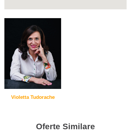
Violetta Tudorache
Oferte Similare