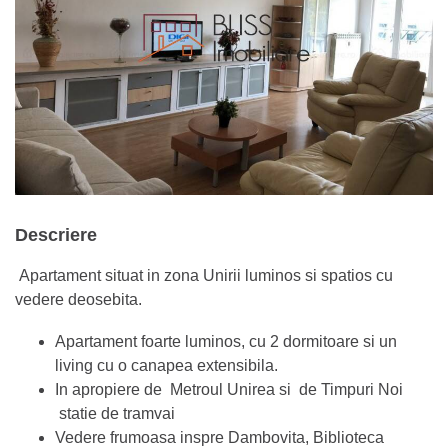
Descriere
Apartament situat in zona Unirii luminos si spatios cu
vedere deosebita.
Apartament foarte luminos, cu 2 dormitoare si un
living cu o canapea extensibila.
In apropiere de Metroul Unirea si de Timpuri Noi
statie de tramvai
Vedere frumoasa inspre Dambovita, Biblioteca