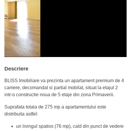
Descriere
BLISS Imobiliare va prezinta un apartament premium de 4
camere, decomandat si partial mobilat, situat la etajul 2
intr-o constructie noua de 5 etaje din zona Primaverii.
Suprafata totala de 275 mp a apartamentului este
distribuita astfel:
un livingul spatios (76 mp), cald din punct de vedere