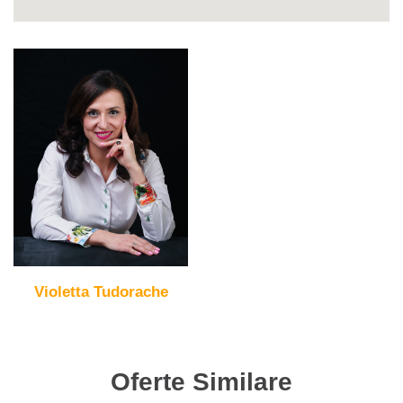
Violetta Tudorache
Oferte Similare