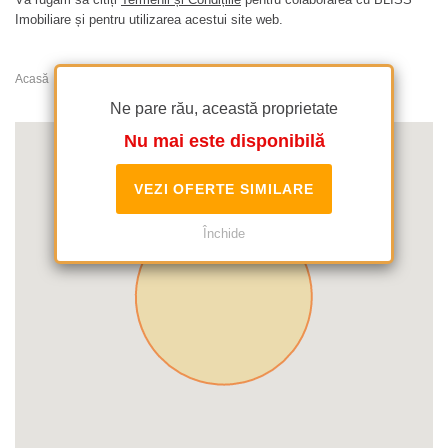
Imobiliare și pentru utilizarea acestui site web.
Acasă
Apartamente de inchiriat
Primaverii
Ne pare rău, această proprietate
Nu mai este disponibilă
VEZI OFERTE SIMILARE
Închide