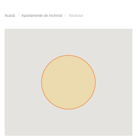
Acasă
Apartamente de inchiriat
Nordului