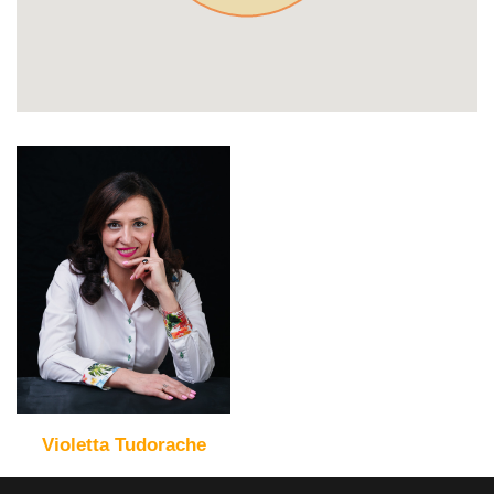
Violetta Tudorache