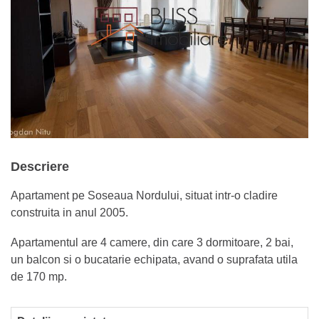
Descriere
Apartament pe Soseaua Nordului, situat intr-o cladire
construita in anul 2005.
Apartamentul are 4 camere, din care 3 dormitoare, 2 bai,
un balcon si o bucatarie echipata, avand o suprafata utila
de 170 mp.