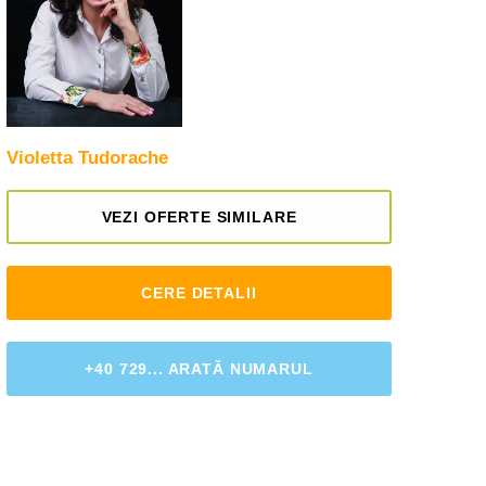
Violetta Tudorache
VEZI OFERTE SIMILARE
CERE DETALII
+40 729... ARATĂ NUMARUL