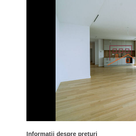
Informații despre prețuri