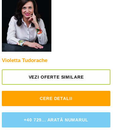
Violetta Tudorache
VEZI OFERTE SIMILARE
CERE DETALII
+40 729... ARATĂ NUMARUL