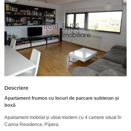
Descriere
Apartament frumos cu locuri de parcare subteran și
boxă
Apartament mobilat și utilat modern cu 4 camere situat în
Carina Residence, Pipera.