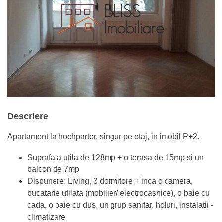
Descriere
Apartament la hochparter, singur pe etaj, in imobil P+2.
Suprafata utila de 128mp + o terasa de 15mp si un
balcon de 7mp
Dispunere: Living, 3 dormitore + inca o camera,
bucatarie utilata (mobilier/ electrocasnice), o baie cu
cada, o baie cu dus, un grup sanitar, holuri, instalatii -
climatizare