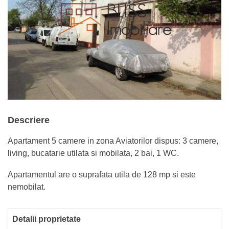
Descriere
Apartament 5 camere in zona Aviatorilor dispus: 3 camere,
living, bucatarie utilata si mobilata, 2 bai, 1 WC.
Apartamentul are o suprafata utila de 128 mp si este
nemobilat.
Detalii proprietate