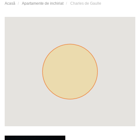
Acasă
Apartamente de inchiriat
Charles de Gaulle