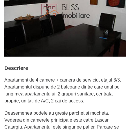
Descriere
Apartament de 4 camere + camera de serviciu, etajul 3/3.
Apartamentul dispune de 2 balcoane dintre care unul pe
lungimea apartamentului, 2 grupuri sanitare, centrala
proprie, unitati de A/C, 2 cai de access.
Deasemenea podele au gresie parchet si mocheta.
Vederea din camerele prinicipale este catre Lascar
Catargiu. Apartamentul este singur pe palier. Parcare se