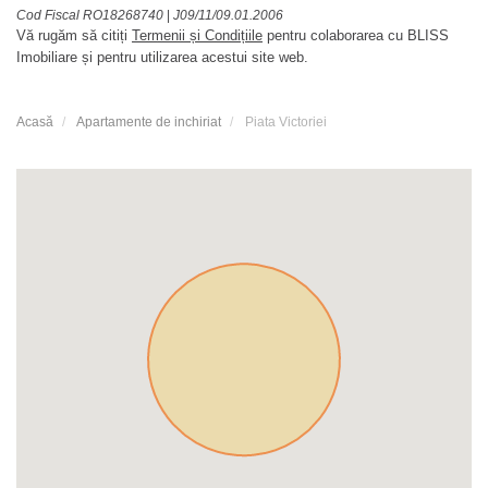
Cod Fiscal RO18268740
|
J09/11/09.01.2006
Vă rugăm să citiți
Termenii și Condițiile
pentru colaborarea cu BLISS
Imobiliare și pentru utilizarea acestui site web.
Acasă
Apartamente de inchiriat
Piata Victoriei