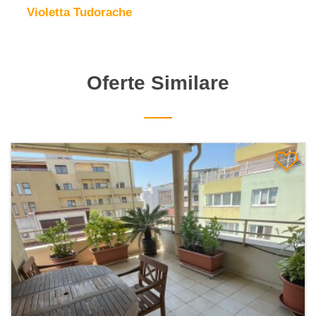
Violetta Tudorache
Oferte Similare