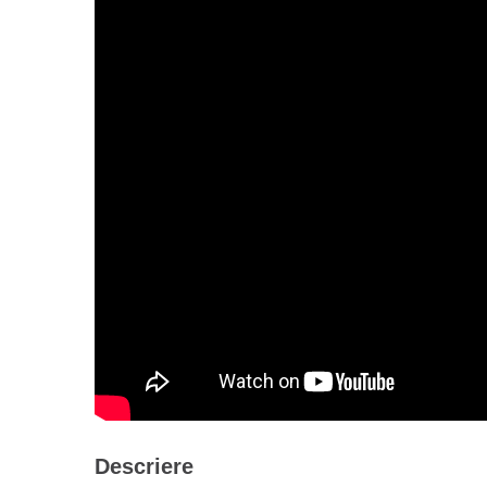
Descriere