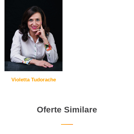
Violetta Tudorache
Oferte Similare