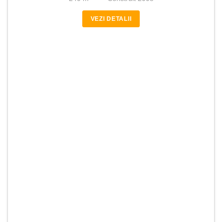
VEZI DETALII