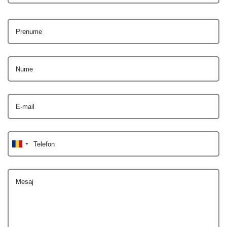
Prenume
Nume
E-mail
Telefon
Mesaj