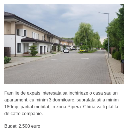
Familie de expats interesata sa inchirieze o casa sau un
apartament, cu minim 3 dormitoare, suprafata utila minim
180mp, partial mobilat, in zona Pipera. Chiria va fi platita
de catre companie.
Buget: 2.500 euro