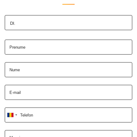
Dl.
Prenume
Nume
E-mail
Telefon