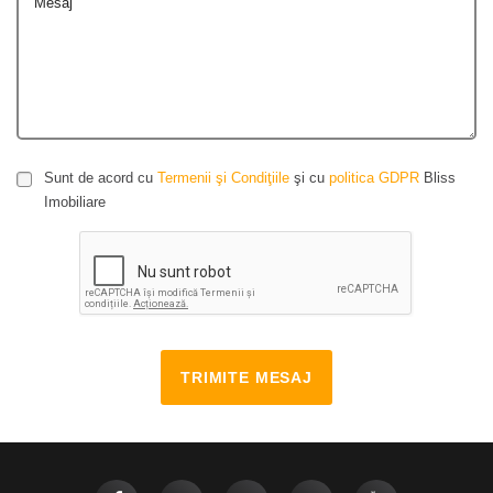
Mesaj
Sunt de acord cu
Termenii şi Condiţiile
şi cu
politica GDPR
Bliss
Imobiliare
TRIMITE MESAJ