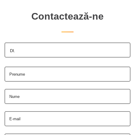
Contactează-ne
Dl.
Prenume
Nume
E-mail