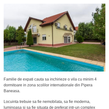
Familie de expati cauta sa inchirieze o vila cu minim 4
dormitoare in zona scolilor internationale din Pipera
Baneasa.
Locuinta trebuie sa fie nemobilata, sa fie moderna,
luminoasa si sa fie situata de preferat intr-un complex