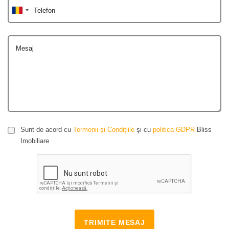
Telefon
Mesaj
Sunt de acord cu
Termenii şi Condiţiile
şi cu
politica GDPR
Bliss
Imobiliare
TRIMITE MESAJ