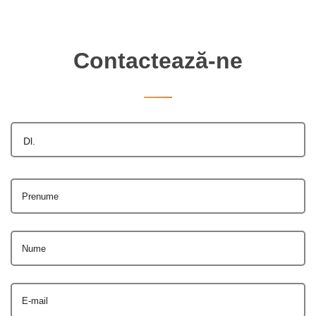
Contactează-ne
Dl.
Prenume
Nume
E-mail