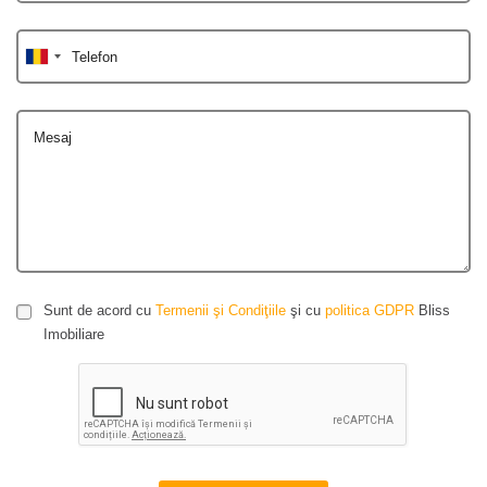
Telefon
Mesaj
Sunt de acord cu
Termenii şi Condiţiile
şi cu
politica GDPR
Bliss
Imobiliare