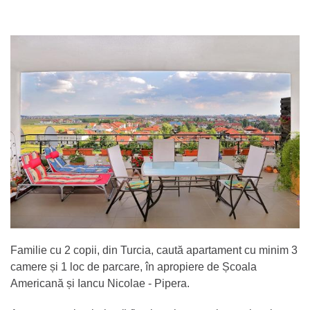
Familie cu 2 copii, din Turcia, caută apartament cu minim 3
camere și 1 loc de parcare, în apropiere de Școala
Americană și Iancu Nicolae - Pipera.