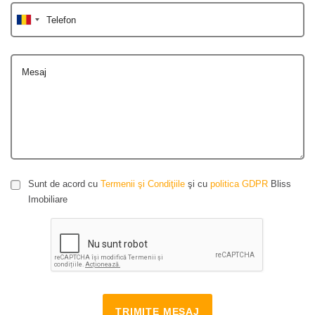
Telefon
Mesaj
Sunt de acord cu
Termenii şi Condiţiile
şi cu
politica GDPR
Bliss
Imobiliare
TRIMITE MESAJ