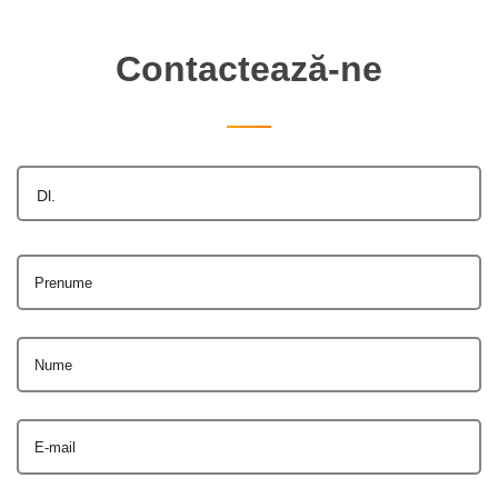
Contactează-ne
Dl.
Prenume
Nume
E-mail