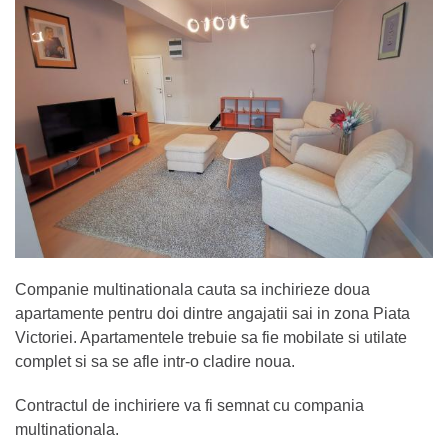
Companie multinationala cauta sa inchirieze doua
apartamente pentru doi dintre angajatii sai in zona Piata
Victoriei. Apartamentele trebuie sa fie mobilate si utilate
complet si sa se afle intr-o cladire noua.
Contractul de inchiriere va fi semnat cu compania
multinationala.