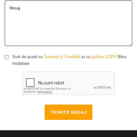
Mesaj
Sunt de acord cu
Termenii şi Condiţiile
şi cu
politica GDPR
Bliss
Imobiliare
TRIMITE MESAJ