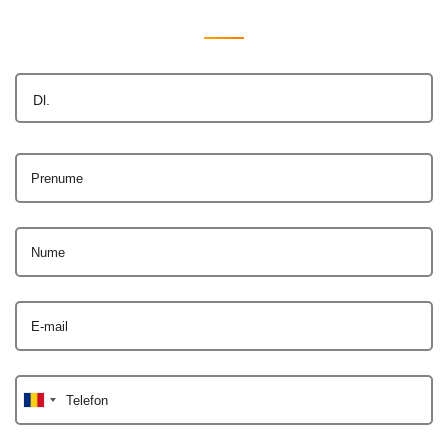
Dl.
Prenume
Nume
E-mail
Telefon