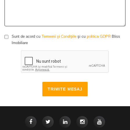
Sunt de acord cu
Termenii şi Condiţiile
şi cu
politica GDPR
Bliss
Imobiliare
TRIMITE MESAJ