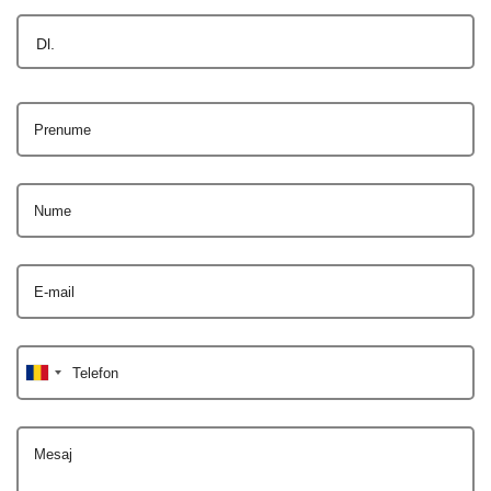
Dl.
Prenume
Nume
E-mail
Telefon
Mesaj