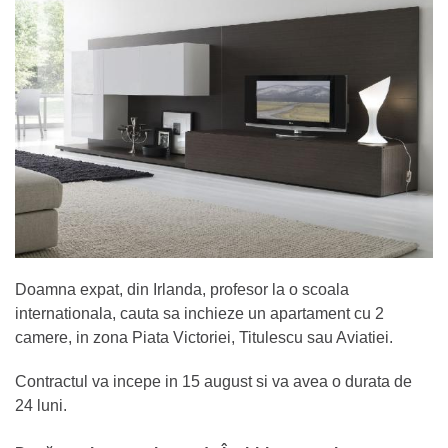
Doamna expat, din Irlanda, profesor la o scoala
internationala, cauta sa inchieze un apartament cu 2
camere, in zona Piata Victoriei, Titulescu sau Aviatiei.
Contractul va incepe in 15 august si va avea o durata de
24 luni.