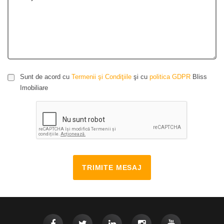
Sunt de acord cu
Termenii şi Condiţiile
şi cu
politica GDPR
Bliss
Imobiliare
TRIMITE MESAJ