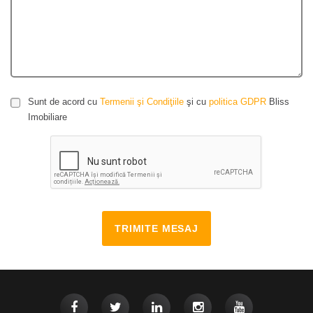
Sunt de acord cu
Termenii şi Condiţiile
şi cu
politica GDPR
Bliss
Imobiliare
TRIMITE MESAJ