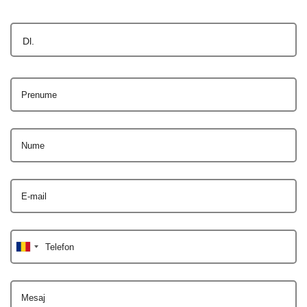
Dl.
Prenume
Nume
E-mail
Telefon
Mesaj