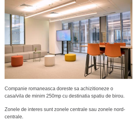
Companie romaneasca doreste sa achizitioneze o
casa/vila de minim 250mp cu destinatia spatiu de birou.
Zonele de interes sunt zonele centrale sau zonele nord-
centrale.