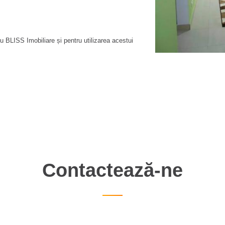
 BLISS Imobiliare și pentru utilizarea acestui
Contactează-ne