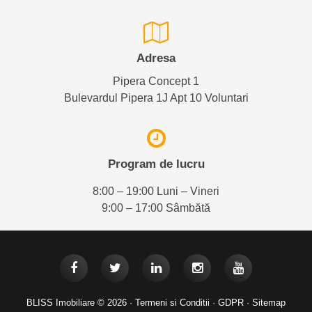
Adresa
Pipera Concept 1
Bulevardul Pipera 1J Apt 10 Voluntari
Program de lucru
8:00 – 19:00 Luni – Vineri
9:00 – 17:00 Sâmbătă
BLISS Imobiliare © 2026 ·
Termeni si Conditii
·
GDPR
·
Sitemap