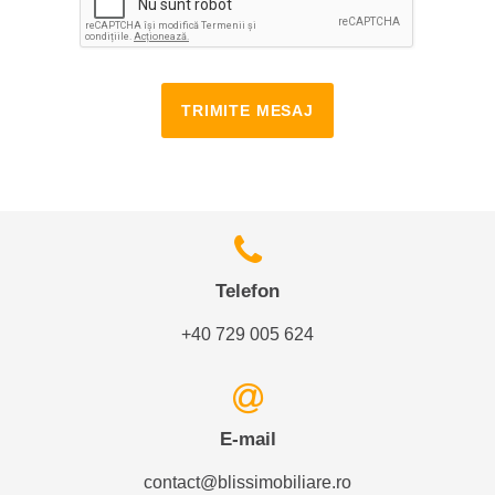
TRIMITE MESAJ
Telefon
+40 729 005 624
E-mail
contact@blissimobiliare.ro