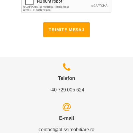
TRIMITE MESAJ
Telefon
+40 729 005 624
E-mail
contact@blissimobiliare.ro