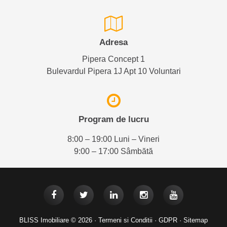
Adresa
Pipera Concept 1
Bulevardul Pipera 1J Apt 10 Voluntari
Program de lucru
8:00 – 19:00 Luni – Vineri
9:00 – 17:00 Sâmbătă
BLISS Imobiliare © 2026 ·
Termeni si Conditii
·
GDPR
·
Sitemap