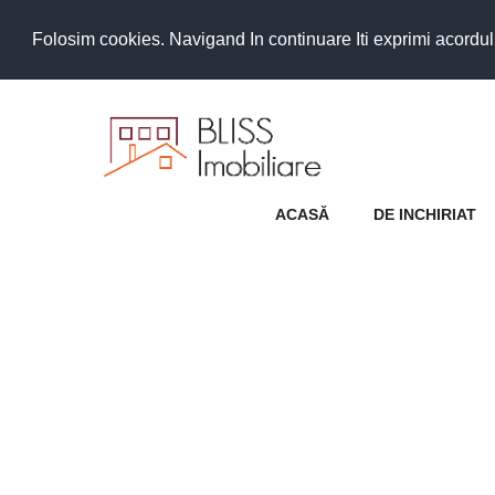
Folosim cookies. Navigand In continuare Iti exprimi acordul as
ACASĂ
DE INCHIRIAT