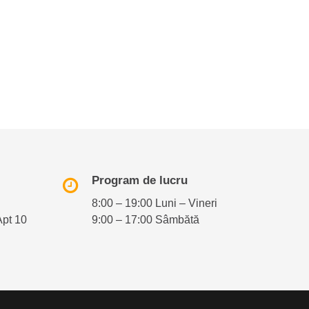
Program de lucru
8:00 – 19:00 Luni – Vineri
Apt 10
9:00 – 17:00 Sâmbătă