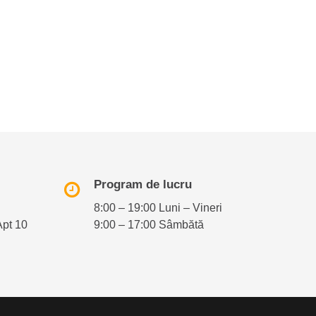
Program de lucru
8:00 – 19:00 Luni – Vineri
Apt 10
9:00 – 17:00 Sâmbătă