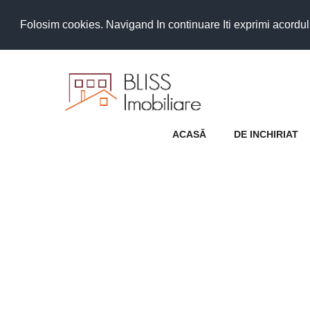
Folosim cookies. Navigand In continuare Iti exprimi acordul as
ACASĂ
DE INCHIRIAT