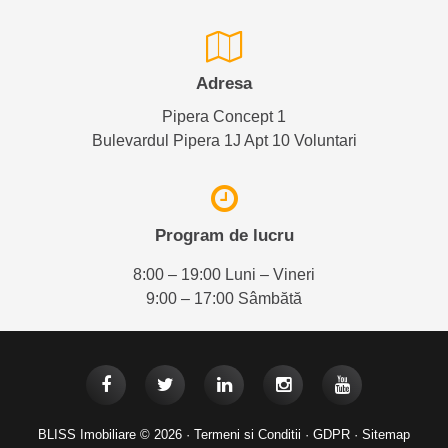
Adresa
Pipera Concept 1
Bulevardul Pipera 1J Apt 10 Voluntari
Program de lucru
8:00 – 19:00 Luni – Vineri
9:00 – 17:00 Sâmbătă
BLISS Imobiliare © 2026 ·
Termeni si Conditii
·
GDPR
·
Sitemap