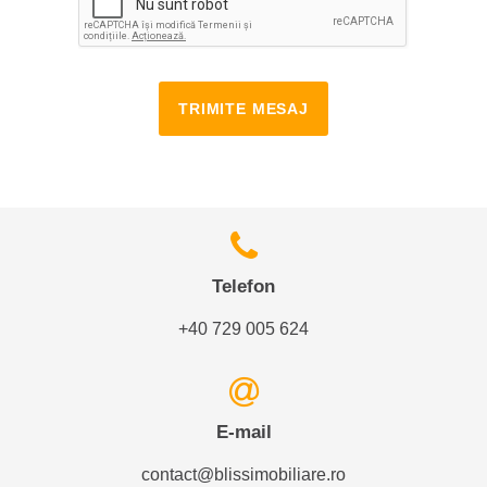
TRIMITE MESAJ
Telefon
+40 729 005 624
E-mail
contact@blissimobiliare.ro