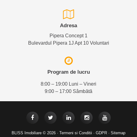
Adresa
Pipera Concept 1
Bulevardul Pipera 1J Apt 10 Voluntari
Program de lucru
8:00 – 19:00 Luni – Vineri
9:00 – 17:00 Sâmbătă
BLISS Imobiliare © 2026 ·
Termeni si Conditii
·
GDPR
·
Sitemap