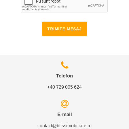
TRIMITE MESAJ
Telefon
+40 729 005 624
E-mail
contact@blissimobiliare.ro