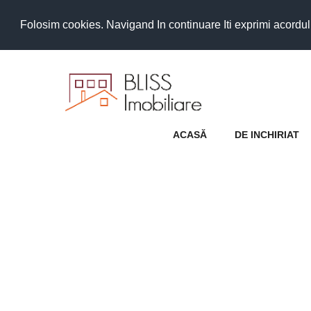
Folosim cookies. Navigand In continuare Iti exprimi acordul as
ACASĂ
DE INCHIRIAT