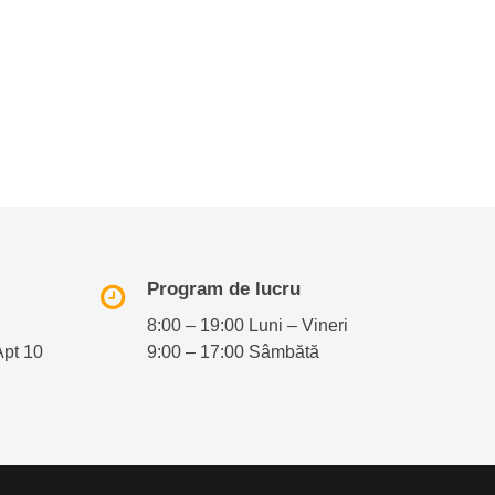
Program de lucru
8:00 – 19:00 Luni – Vineri
Apt 10
9:00 – 17:00 Sâmbătă