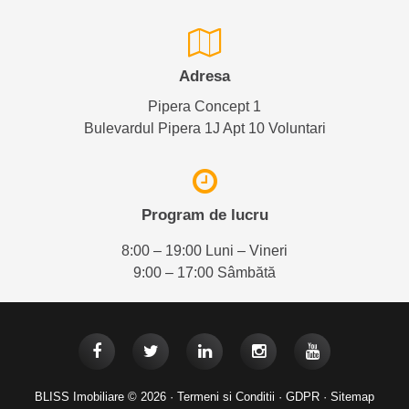
Adresa
Pipera Concept 1
Bulevardul Pipera 1J Apt 10 Voluntari
Program de lucru
8:00 – 19:00 Luni – Vineri
9:00 – 17:00 Sâmbătă
BLISS Imobiliare © 2026 ·
Termeni si Conditii
·
GDPR
·
Sitemap