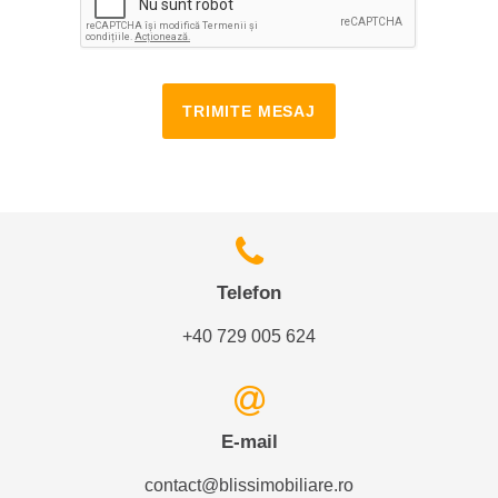
TRIMITE MESAJ
Telefon
+40 729 005 624
E-mail
contact@blissimobiliare.ro