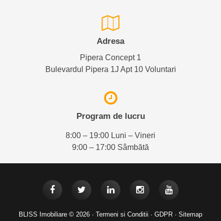
Adresa
Pipera Concept 1
Bulevardul Pipera 1J Apt 10 Voluntari
Program de lucru
8:00 – 19:00 Luni – Vineri
9:00 – 17:00 Sâmbătă
BLISS Imobiliare © 2026 ·
Termeni si Conditii
·
GDPR
·
Sitemap