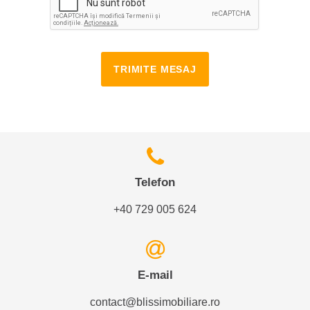
TRIMITE MESAJ
Telefon
+40 729 005 624
E-mail
contact@blissimobiliare.ro