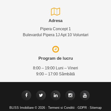
Adresa
Pipera Concept 1
Bulevardul Pipera 1J Apt 10 Voluntari
Program de lucru
8:00 – 19:00 Luni – Vineri
9:00 – 17:00 Sâmbătă
BLISS Imobiliare © 2026 ·
Termeni si Conditii
·
GDPR
·
Sitemap