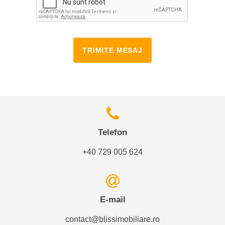
TRIMITE MESAJ
Telefon
+40 729 005 624
E-mail
contact@blissimobiliare.ro