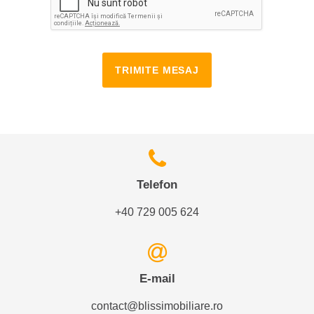
TRIMITE MESAJ
Telefon
+40 729 005 624
E-mail
contact@blissimobiliare.ro