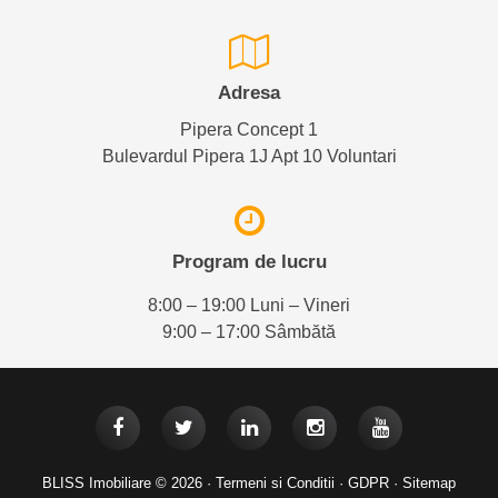
Adresa
Pipera Concept 1
Bulevardul Pipera 1J Apt 10 Voluntari
Program de lucru
8:00 – 19:00 Luni – Vineri
9:00 – 17:00 Sâmbătă
BLISS Imobiliare © 2026 ·
Termeni si Conditii
·
GDPR
·
Sitemap