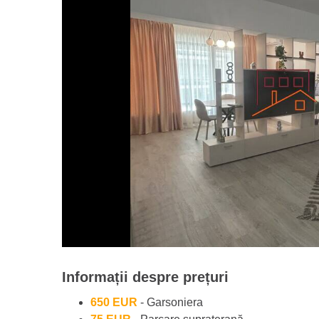
Informații despre prețuri
650 EUR
- Garsoniera